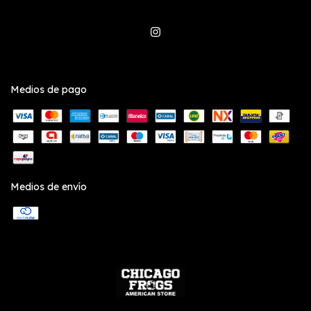
Medios de pago
Medios de envío