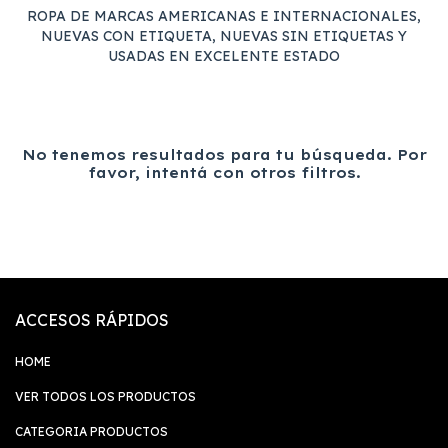
ROPA DE MARCAS AMERICANAS E INTERNACIONALES,
NUEVAS CON ETIQUETA, NUEVAS SIN ETIQUETAS Y
USADAS EN EXCELENTE ESTADO
No tenemos resultados para tu búsqueda. Por
favor, intentá con otros filtros.
ACCESOS RÁPIDOS
HOME
VER TODOS LOS PRODUCTOS
CATEGORIA PRODUCTOS