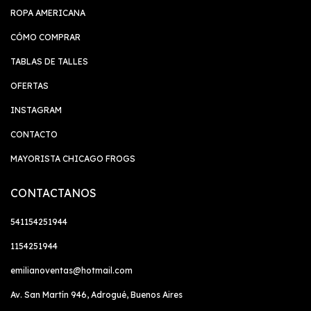
ROPA AMERICANA
CÓMO COMPRAR
TABLAS DE TALLES
OFERTAS
INSTAGRAM
CONTACTO
MAYORISTA CHICAGO FROGS
CONTACTANOS
541154251944
1154251944
emilianoventas@hotmail.com
Av. San Martín 946, Adrogué, Buenos Aires